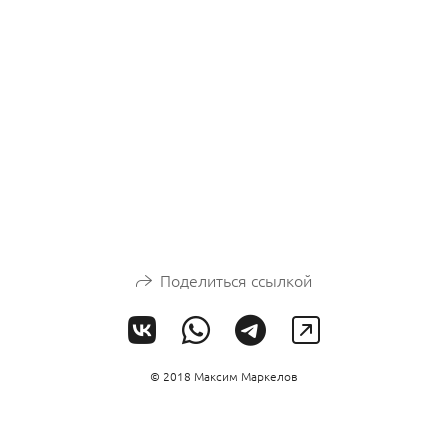
Поделиться ссылкой
© 2018 Максим Маркелов