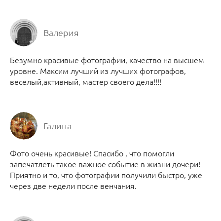
Валерия
Безумно красивые фотографии, качество на высшем
уровне. Максим лучший из лучших фотографов,
веселый,активный, мастер своего дела!!!!
Галина
Фото очень красивые! Спасибо , что помогли
запечатлеть такое важное событие в жизни дочери!
Приятно и то, что фотографии получили быстро, уже
через две недели после венчания.