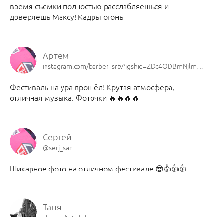
время съемки полностью расслабляешься и
доверяешь Максу! Кадры огонь!
Артем
instagram.com/barber_srtv?igshid=ZDc4ODBmNjlmNQ==
Фестиваль на ура прошёл! Крутая атмосфера,
отличная музыка. Фоточки 🔥🔥🔥🔥
Сергей
@serj_sar
Шикарное фото на отличном фестивале 😎👍👍👍
Таня