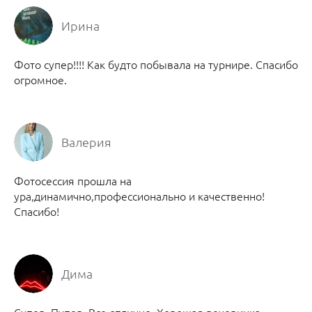
Ирина
Фото супер!!!! Как будто побывала на турнире. Спасибо
огромное.
Валерия
Фотосессия прошла на
ура,динамично,профессионально и качественно!
Спасибо!
Дима