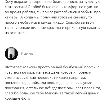
Хочу выразить искреннюю благодарность за чудесную
фотосессию! С тобой было очень комфортно и уютно
во время работы, ты помог расслабиться и забыть про
камеры. А когда мы получили готовые снимки, то
просто влюбились в каждый кадр! Спасибо за твой
талант, тонкое видение красоты и прекрасную память
на всю жизнь!
Виола
Фотограф Максим просто самый бомбезный профи, с
чувством юмора, мы весь день который провели
смеялись , лёгкий человек , никаких напрягла,
поставил кадр поймали пошли дальше, выслушает
пожелания, остальное всё сделает сам , свет поза и тд,
спасибо большое тебе Максим за такой лёгкий день и
хорошие фото