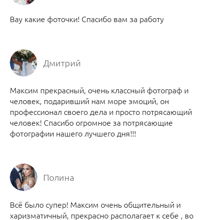
Вау какие фоточки! Спасибо вам за работу
Дмитрий
Максим прекрасный, очень классный фотограф и
человек, подаривший нам море эмоций, он
профессионал своего дела и просто потрясающий
человек! Спасибо огромное за потрясающие
фотографии нашего лучшего дня!!!
Полина
Всё было супер! Максим очень общительный и
харизматичный, прекрасно располагает к себе , во