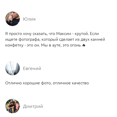
Юлия
Я просто хочу сказать, что Максим - крутой. Если
ищете фотографа, который сделает из двух камней
конфетку - это он. Мы в ауте, это огонь 🔥
Евгений
Отлично хорошие фото, отличное качество
Дмитрий