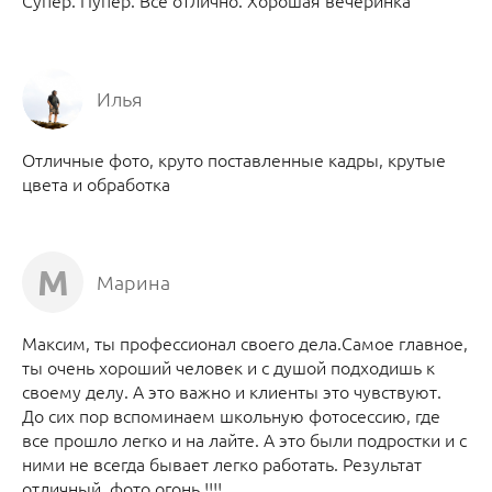
Супер. Пупер. Все отлично. Хорошая вечеринка
Илья
Отличные фото, круто поставленные кадры, крутые
цвета и обработка
М
Марина
Максим, ты профессионал своего дела.Самое главное,
ты очень хороший человек и с душой подходишь к
своему делу. А это важно и клиенты это чувствуют.
До сих пор вспоминаем школьную фотосессию, где
все прошло легко и на лайте. А это были подростки и с
ними не всегда бывает легко работать. Результат
отличный, фото огонь !!!!