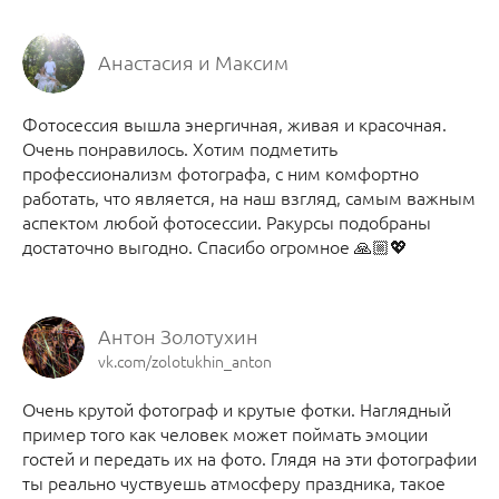
Анастасия и Максим
Фотосессия вышла энергичная, живая и красочная.
Очень понравилось. Хотим подметить
профессионализм фотографа, с ним комфортно
работать, что является, на наш взгляд, самым важным
аспектом любой фотосессии. Ракурсы подобраны
достаточно выгодно. Спасибо огромное 🙏🏼💖
Антон Золотухин
vk.com/zolotukhin_anton
Очень крутой фотограф и крутые фотки. Наглядный
пример того как человек может поймать эмоции
гостей и передать их на фото. Глядя на эти фотографии
ты реально чуствуешь атмосферу праздника, такое