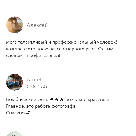
Алексей
мега талантливый и профессиональный человек!
каждое фото получается с первого раза. Одним
словом - профессионал!
Аннеt
@4911522
Бомбические фоты🔥🔥🔥 все такие красивые!
Главное, это работа фотографа!
Спасибо 💕