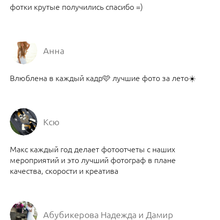
фотки крутые получились спасибо =)
Анна
Влюблена в каждый кадр🩷 лучшие фото за лето☀️
Ксю
Макс каждый год делает фотоотчеты с наших
мероприятий и это лучший фотограф в плане
качества, скорости и креатива
Абубикерова Надежда и Дамир