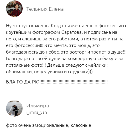
Тельных Елена
Ну что тут скажешь! Когда ты мечтаешь о фотосессии с
крутейшим фотографом Саратова, и подписана на
него, и следишь за его работами, а потом раз и ты на
его фотосессии!!! Это мечта, это мощь, это
благодарность до небес, это восторг и трепет в душе!!!
Благодарю от всей души за комфортную съёмку и за
потрясные фото!!! Дальше следуют смайлики:
обнимашки, поцелуйчики и сердечки)))
БЛА-ГО-ДА-РЮ!!!!!!!!!!!!!!!!!!!!!!!!!!!!!!!!!!!!!!!!!!!!!!!!!!!!!!!!!
Ильмира
i_imira_yan
фото очень эмоциональные, классные