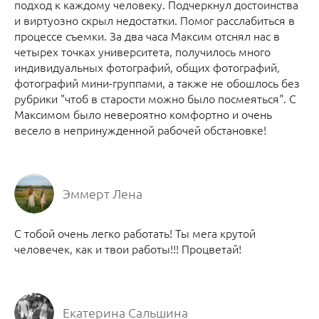
подход к каждому человеку. Подчеркнул достоинства
и виртуозно скрыл недостатки. Помог расслабиться в
процессе съемки. За два часа Максим отснял нас в
четырех точках университета, получилось много
индивидуальных фотографий, общих фотографий,
фотографий мини-группами, а также не обошлось без
рубрики "чтоб в старости можно было посмеяться". С
Максимом было невероятно комфортно и очень
весело в непринужденной рабочей обстановке!
Эммерт Лена
С тобой очень легко работать! Ты мега крутой
человечек, как и твои работы!!! Процветай!
Екатерина Сальшина