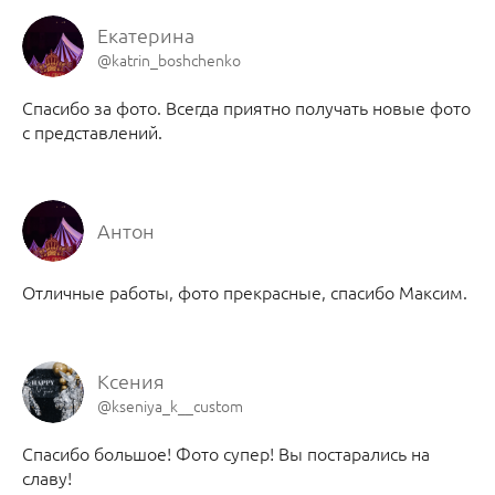
Екатерина
@katrin_boshchenko
Спасибо за фото. Всегда приятно получать новые фото
с представлений.
Антон
Отличные работы, фото прекрасные, спасибо Максим.
Ксения
@kseniya_k__custom
Спасибо большое! Фото супер! Вы постарались на
славу!