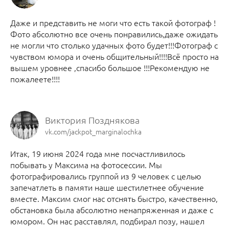
Даже и представить не моги что есть такой фотограф !
Фото абсолютно все очень понравились,даже ожидать
не могли что столько удачных фото будет!!!Фотограф с
чувством юмора и очень общительный!!!!Всё просто на
вышем уровнее ,спасибо большое !!!Рекомендую не
пожалеете!!!!
Виктория Позднякова
vk.com/jackpot_marginalochka
Итак, 19 июня 2024 года мне посчастливилось
побывать у Максима на фотосессии. Мы
фотографировались группой из 9 человек с целью
запечатлеть в памяти наше шестилетнее обучение
вместе. Максим смог нас отснять быстро, качественно,
обстановка была абсолютно ненапряженная и даже с
юмором. Он нас расставлял, подбирал позу, нашел