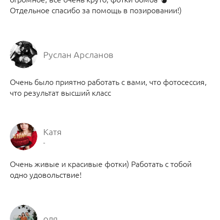
Отдельное спасибо за помощь в позировании!)
Руслан Арсланов
Очень было приятно работать с вами, что фотосессия,
что результат высший класс
Катя
-
Очень живые и красивые фотки) Работать с тобой
одно удовольствие!
оля