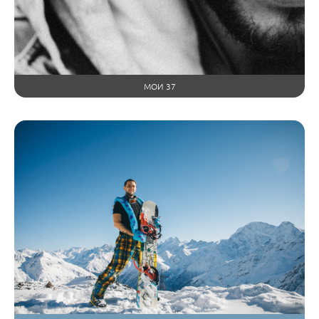
МОИ 37