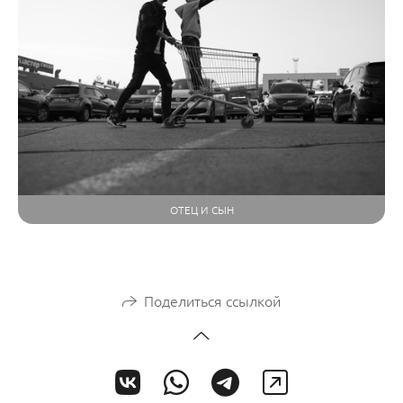
ОТЕЦ И СЫН
Поделиться ссылкой