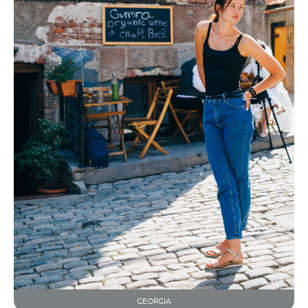
GEORGIA