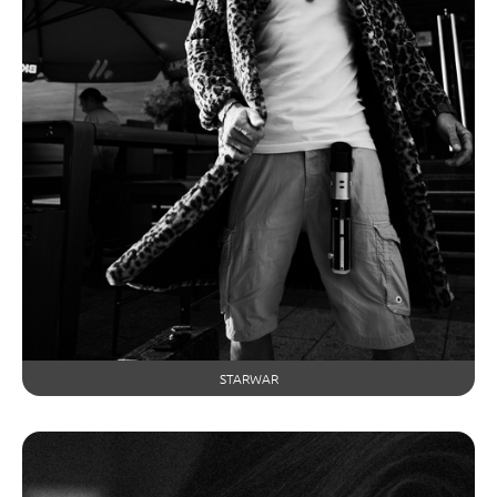
STARWAR