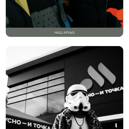
НАШ АРХЫЗ