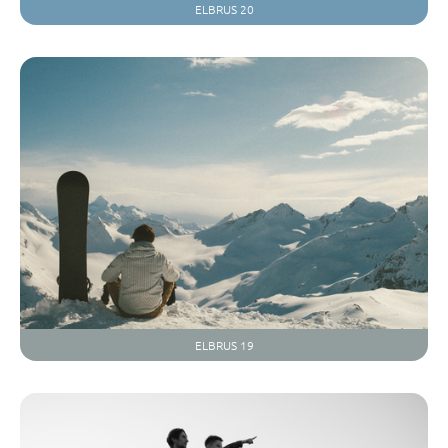
ELBRUS 20
ELBRUS 19